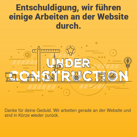
Entschuldigung, wir führen
einige Arbeiten an der Website
durch.
Danke für deine Geduld. Wir arbeiten gerade an der Website und
sind in Kürze wieder zurück.