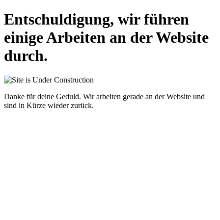
Entschuldigung, wir führen
einige Arbeiten an der Website
durch.
Danke für deine Geduld. Wir arbeiten gerade an der Website und
sind in Kürze wieder zurück.