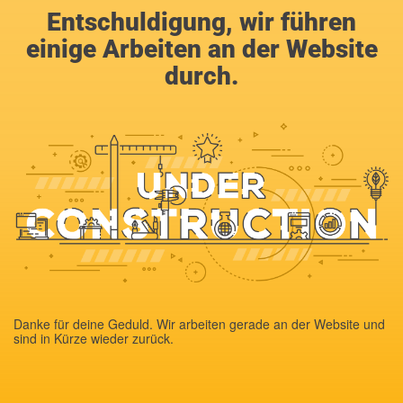
Entschuldigung, wir führen
einige Arbeiten an der Website
durch.
Danke für deine Geduld. Wir arbeiten gerade an der Website und
sind in Kürze wieder zurück.