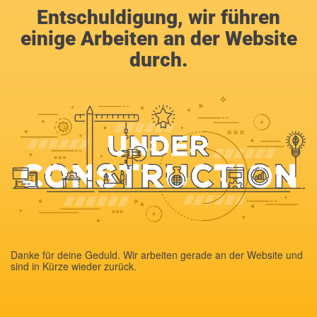
Entschuldigung, wir führen
einige Arbeiten an der Website
durch.
Danke für deine Geduld. Wir arbeiten gerade an der Website und
sind in Kürze wieder zurück.