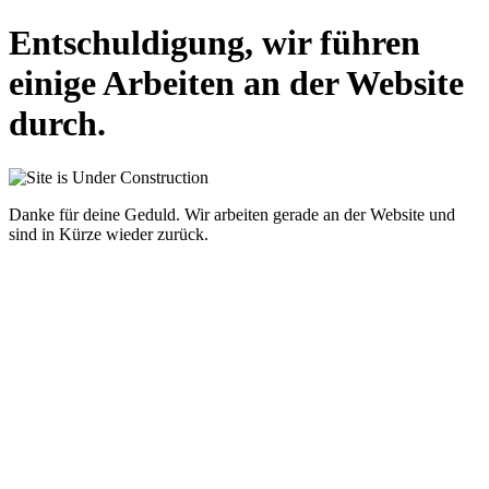
Entschuldigung, wir führen
einige Arbeiten an der Website
durch.
Danke für deine Geduld. Wir arbeiten gerade an der Website und
sind in Kürze wieder zurück.