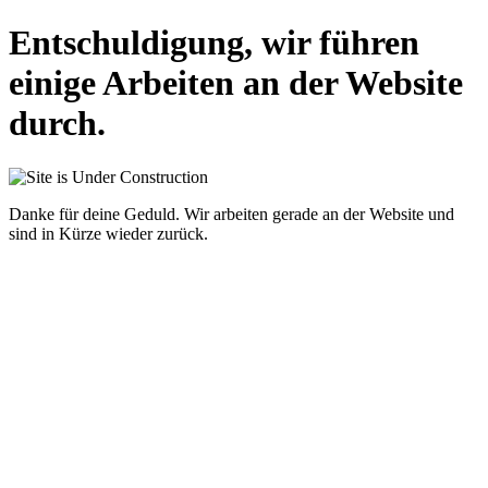
Entschuldigung, wir führen
einige Arbeiten an der Website
durch.
Danke für deine Geduld. Wir arbeiten gerade an der Website und
sind in Kürze wieder zurück.