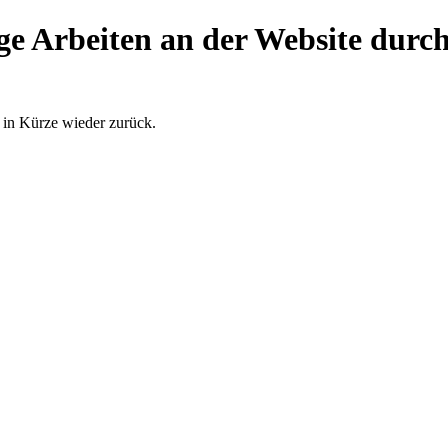
ge Arbeiten an der Website durch
 in Kürze wieder zurück.