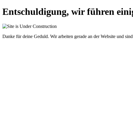
Entschuldigung, wir führen eini
Danke für deine Geduld. Wir arbeiten gerade an der Website und sind