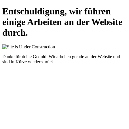
Entschuldigung, wir führen
einige Arbeiten an der Website
durch.
Danke für deine Geduld. Wir arbeiten gerade an der Website und
sind in Kürze wieder zurück.