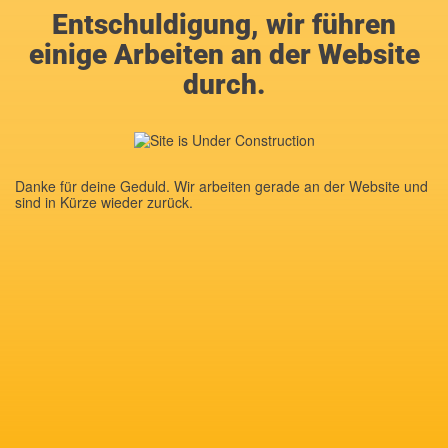
Entschuldigung, wir führen
einige Arbeiten an der Website
durch.
Danke für deine Geduld. Wir arbeiten gerade an der Website und
sind in Kürze wieder zurück.