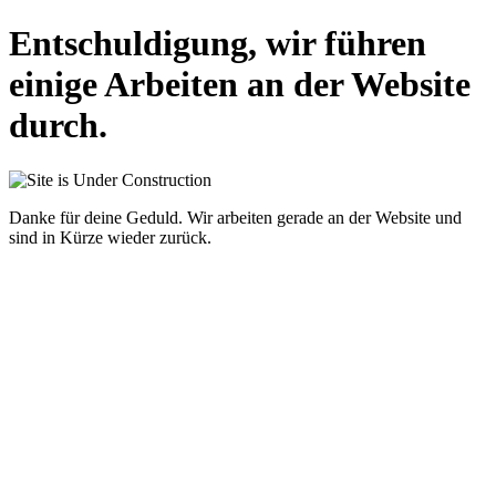
Entschuldigung, wir führen
einige Arbeiten an der Website
durch.
Danke für deine Geduld. Wir arbeiten gerade an der Website und
sind in Kürze wieder zurück.