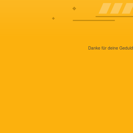
Danke für deine Geduld.