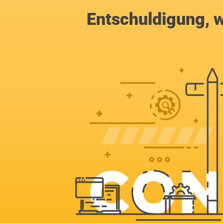
Entschuldigung, w