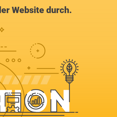
der Website durch.