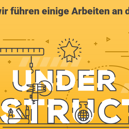
ir führen einige Arbeiten an 