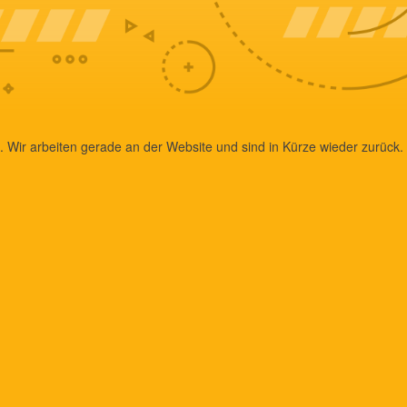
 Wir arbeiten gerade an der Website und sind in Kürze wieder zurück.